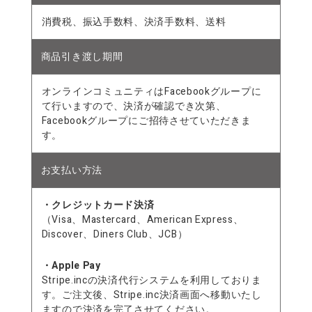
消費税、振込手数料、決済手数料、送料
商品引き渡し期間
オンラインコミュニティはFacebookグループに
て行いますので、決済が確認でき次第、
Facebookグループにご招待させていただきま
す。
お支払い方法
・クレジットカード決済
（Visa、Mastercard、American Express、
Discover、Diners Club、JCB）
・Apple Pay
Stripe.incの決済代行システムを利用しておりま
す。ご注文後、Stripe.inc決済画面へ移動いたし
ますので決済を完了させてください。