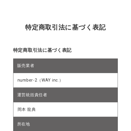
特定商取引法に基づく表記
特定商取引法に基づく表記
販売業者
number-2（WAY inc.）
運営統括責任者
岡本 龍典
所在地