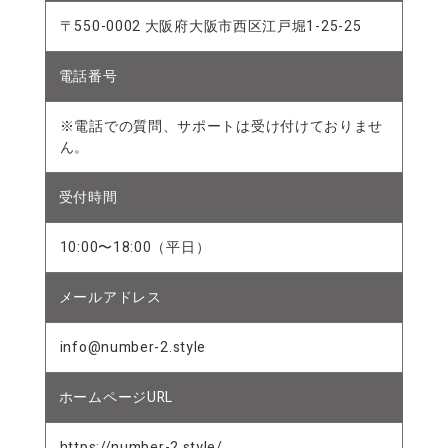
〒550-0002 大阪府大阪市西区江戸堀1-25-25
電話番号
※電話での質問、サポートは受け付けておりませ
ん。
受付時間
10:00〜18:00（平日）
メールアドレス
info@number-2.style
ホームページURL
https://number-2.style/