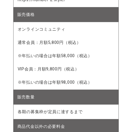
販売価格
オンラインコミュニティ
通常会員：月額5,800円（税込）
※年払いの場合は年額58,000（税込）
VIP会員：月額9,800円（税込）
※年払いの場合は年額98,000（税込）
販売数量
各期の募集枠が定員に達するまで
商品代金以外の必要料金